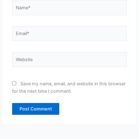
Name*
Email*
Website
Save my name, email, and website in this browser
for the next time I comment.