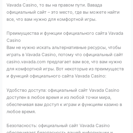
Vavada Casino, то вы на правом пути. Вавада
официальный сайт – это место, где вы можете найти
все, что вам нужно для комфортной игры.
Преимущества и функции официального сайта Vavada
Casino
Вам не нужно искать альтернативные ресурсы, чтобы
играть в Vavada Casino, потому что официальный сайт
casino.vavada.com предлагает вам все, что вам нужно
для комфортной игры. Вот некоторые из преимуществ
и функций официального сайта Vavada Casino:
Удобство доступа: официальный сайт Vavada Casino
доступен в любое время и из любой точки мира,
обеспечивая вам доступ к играм и функциям казино в
любое время.
Безопасность: официальный сайт Vavada Casino
обеспечивает безопасность вашей информации и