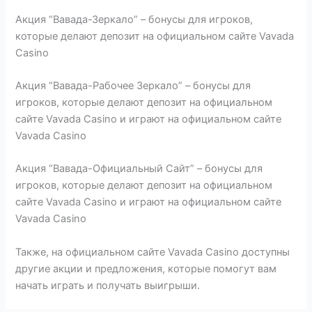
Акция “Вавада-Зеркало” – бонусы для игроков,
которые делают депозит на официальном сайте Vavada
Casino
Акция “Вавада-Рабочее Зеркало” – бонусы для
игроков, которые делают депозит на официальном
сайте Vavada Casino и играют на официальном сайте
Vavada Casino
Акция “Вавада-Официальный Сайт” – бонусы для
игроков, которые делают депозит на официальном
сайте Vavada Casino и играют на официальном сайте
Vavada Casino
Также, на официальном сайте Vavada Casino доступны
другие акции и предложения, которые помогут вам
начать играть и получать выигрыши.