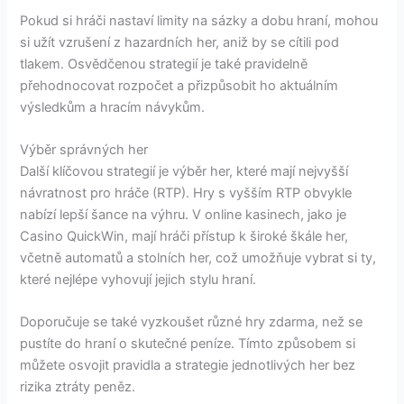
Pokud si hráči nastaví limity na sázky a dobu hraní, mohou
si užít vzrušení z hazardních her, aniž by se cítili pod
tlakem. Osvědčenou strategií je také pravidelně
přehodnocovat rozpočet a přizpůsobit ho aktuálním
výsledkům a hracím návykům.
Výběr správných her
Další klíčovou strategií je výběr her, které mají nejvyšší
návratnost pro hráče (RTP). Hry s vyšším RTP obvykle
nabízí lepší šance na výhru. V online kasinech, jako je
Casino QuickWin, mají hráči přístup k široké škále her,
včetně automatů a stolních her, což umožňuje vybrat si ty,
které nejlépe vyhovují jejich stylu hraní.
Doporučuje se také vyzkoušet různé hry zdarma, než se
pustíte do hraní o skutečné peníze. Tímto způsobem si
můžete osvojit pravidla a strategie jednotlivých her bez
rizika ztráty peněz.