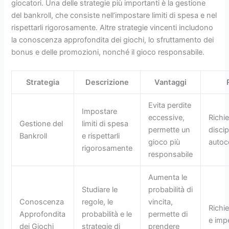
giocatori. Una delle strategie più importanti è la gestione
del bankroll, che consiste nell’impostare limiti di spesa e nel
rispettarli rigorosamente. Altre strategie vincenti includono
la conoscenza approfondita dei giochi, lo sfruttamento dei
bonus e delle promozioni, nonché il gioco responsabile.
Strategia
Descrizione
Vantaggi
Evita perdite
Impostare
eccessive,
Richi
Gestione del
limiti di spesa
permette un
discip
Bankroll
e rispettarli
gioco più
autoc
rigorosamente
responsabile
Aumenta le
Studiare le
probabilità di
Conoscenza
regole, le
vincita,
Richi
Approfondita
probabilità e le
permette di
e im
dei Giochi
strategie di
prendere