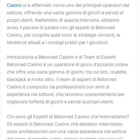
Casino
si è affermato come uno dei principali operatori del
settore, offrendo una vasta gamma di giochi e servizi ai
propri utenti. Nell’ambito di questa intervista, abbiamo
avuto il piacere di parlare con gli esperti di Betonred
Casino, per scoprire quali sono le strategie vincenti, le
tendenze attuali e i consigli pratici per i giocatori.
Introduzione a Betonred Casino e al Team di Esperti
Betonred Casino è un operatore di gioco d’azzardo online
che offre una vasta gamma di giochi, tra cui slot, roulette,
blackjack e molto altro. Il team di esperti di Betonred
Casino è composto da professionisti con anni di
esperienza nel settore, che lavorano costantemente per
migliorare l’offerta di giochi e servizi ai propri utenti.
Chi sono gli Esperti di Betonred Casino che Intervistiamo?
Gli esperti di Betonred Casino che abbiamo intervistato
sono professionisti con una vasta esperienza nel settore
del gioco d’azzardo online. Hanno lavorato per anni nel