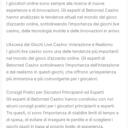
I giocatori online sono sempre alla ricerca di nuove
esperienze e di innovazioni. Gli esperti di Betonred Casino
hanno analizzato le tendenze attuali nel mondo del gioco
d’azzardo online, sottolineando l’importanza dei giochi live
casino, della tecnologia mobile e delle innovazioni in arrivo.
L’Ascesa dei Giochi Live Casino: Interazione e Realismo
I giochi live casino sono una delle tendenze più importanti
nel mondo del gioco d’azzardo online. Gli esperti di
Betonred Casino sottolineano l’importanza dell’interazione
e del realismo in questi giochi, che offrono un’esperienza
più immersiva e più coinvolgente per i giocatori.
Consigli Pratici per Giocatori Principianti ed Esperti
Gli esperti di Betonred Casino hanno condiviso con noi
alcuni consigli pratici per i giocatori principianti e esperti.
Tra questi, ci sono l’importanza di stabilire limiti di tempo e
di spesa, di evitare di inseguire le perdite e di scegliere i
giochi giusti in base al proprio livello di esperienza.