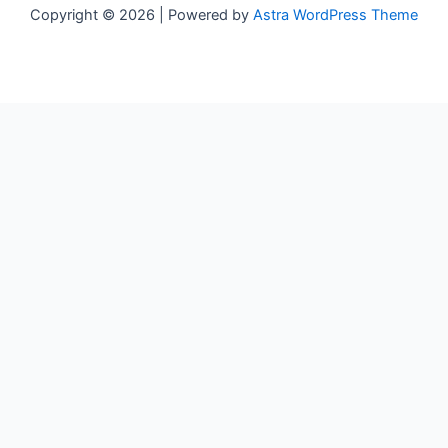
Copyright © 2026 | Powered by
Astra WordPress Theme