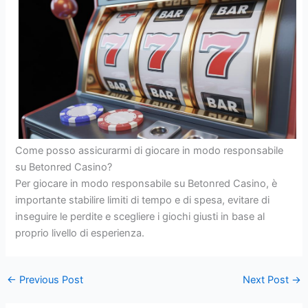
Come posso assicurarmi di giocare in modo responsabile
su Betonred Casino?
Per giocare in modo responsabile su Betonred Casino, è
importante stabilire limiti di tempo e di spesa, evitare di
inseguire le perdite e scegliere i giochi giusti in base al
proprio livello di esperienza.
←
Previous Post
Next Post
→