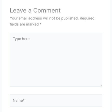
Leave a Comment
Your email address will not be published.
Required
fields are marked
*
Type
here..
Name*