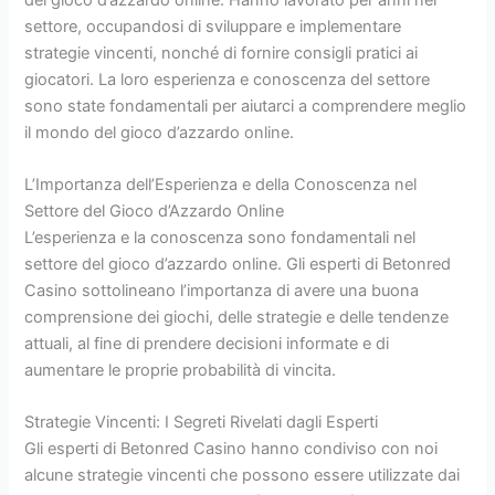
settore, occupandosi di sviluppare e implementare
strategie vincenti, nonché di fornire consigli pratici ai
giocatori. La loro esperienza e conoscenza del settore
sono state fondamentali per aiutarci a comprendere meglio
il mondo del gioco d’azzardo online.
L’Importanza dell’Esperienza e della Conoscenza nel
Settore del Gioco d’Azzardo Online
L’esperienza e la conoscenza sono fondamentali nel
settore del gioco d’azzardo online. Gli esperti di Betonred
Casino sottolineano l’importanza di avere una buona
comprensione dei giochi, delle strategie e delle tendenze
attuali, al fine di prendere decisioni informate e di
aumentare le proprie probabilità di vincita.
Strategie Vincenti: I Segreti Rivelati dagli Esperti
Gli esperti di Betonred Casino hanno condiviso con noi
alcune strategie vincenti che possono essere utilizzate dai