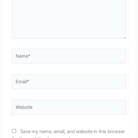
Name*
Email*
Website
Save my name, email, and website in this browser