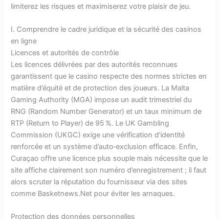
limiterez les risques et maximiserez votre plaisir de jeu.
I. Comprendre le cadre juridique et la sécurité des casinos
en ligne
Licences et autorités de contrôle
Les licences délivrées par des autorités reconnues
garantissent que le casino respecte des normes strictes en
matière d’équité et de protection des joueurs. La Malta
Gaming Authority (MGA) impose un audit trimestriel du
RNG (Random Number Generator) et un taux minimum de
RTP (Return to Player) de 95 %. Le UK Gambling
Commission (UKGC) exige une vérification d’identité
renforcée et un système d’auto‑exclusion efficace. Enfin,
Curaçao offre une licence plus souple mais nécessite que le
site affiche clairement son numéro d’enregistrement ; il faut
alors scruter la réputation du fournisseur via des sites
comme Basketnews.Net pour éviter les arnaques.
Protection des données personnelles