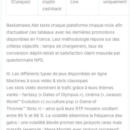
(Curaçao)
crypto
Live
uniquement
cashback
Basketnews.Net teste chaque plateforme chaque mois afin
d’actualiser ces tableaux avec les dernières promotions
disponibles en France. Leur méthodologie repose sur des
critères objectifs : temps de chargement, taux de
conversion dépôt‑retrait et satisfaction client mesurée par
questionnaire NPS.
III. Les différents types de jeux disponibles en ligne
Machines à sous vidéo & slots classiques
Les slots vidéo dominent le trafic grâce à leurs thèmes
variés – fantasy (« Gates of Olympus »), cinéma (« Jurassic
World™ Evolution ») ou culture pop (« Game of
Thrones™ Slots ») – ainsi qu’à leurs RTP moyens oscillant
entre 96 % et 98 %. La volatilité détermine la fréquence des
gains : une volatilité élevée promet des jackpots rares mais
massifs (exemple : Mega Moolah avec jackpot progressif