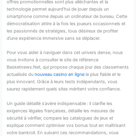
offres promotionnelles sont plus alléchantes et la
technologie permet aujourd’hui de jouer depuis un
smartphone comme depuis un ordinateur de bureau. Cette
démocratisation attire à la fois les joueurs occasionnels et
les passionnés de stratégies, tous désireux de profiter
d’une expérience immersive sans se déplacer.
Pour vous aider à naviguer dans cet univers dense, nous
vous invitons à consulter le site de référence
Basketnews.Net, qui propose chaque jour des classements
actualisés du
nouveau casino en ligne
le plus fiable et le
plus innovant. Grâce à leurs tests indépendants, vous
saurez rapidement quels sites méritent votre confiance.
Un guide détaillé s’avère indispensable : il clarifie les
exigences légales françaises, détaille les mesures de
sécurité à vérifier, compare les catalogues de jeux et
explique comment optimiser vos bonus tout en maîtrisant
votre bankroll. En suivant ces recommandations, vous