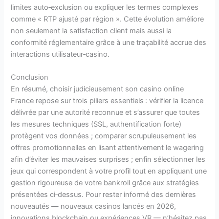
limites auto‑exclusion ou expliquer les termes complexes
comme « RTP ajusté par région ». Cette évolution améliore
non seulement la satisfaction client mais aussi la
conformité réglementaire grâce à une traçabilité accrue des
interactions utilisateur‑casino.
Conclusion
En résumé, choisir judicieusement son casino online
France repose sur trois piliers essentiels : vérifier la licence
délivrée par une autorité reconnue et s’assurer que toutes
les mesures techniques (SSL, authentification forte)
protègent vos données ; comparer scrupuleusement les
offres promotionnelles en lisant attentivement le wagering
afin d’éviter les mauvaises surprises ; enfin sélectionner les
jeux qui correspondent à votre profil tout en appliquant une
gestion rigoureuse de votre bankroll grâce aux stratégies
présentées ci‑dessus. Pour rester informé des dernières
nouveautés — nouveaux casinos lancés en 2026,
innovations blockchain ou expériences VR — n’hésitez pas