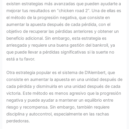
existen estrategias más avanzadas que pueden ayudarte a
mejorar tus resultados en “chicken road 2”. Una de ellas es
el método de la progresión negativa, que consiste en
aumentar la apuesta después de cada pérdida, con el
objetivo de recuperar las pérdidas anteriores y obtener un
beneficio adicional. Sin embargo, esta estrategia es
arriesgada y requiere una buena gestión del bankroll, ya
que puede llevar a pérdidas significativas si la suerte no
está a tu favor.
Otra estrategia popular es el sistema de D’Alembert, que
consiste en aumentar la apuesta en una unidad después de
cada pérdida y disminuirla en una unidad después de cada
victoria. Este método es menos agresivo que la progresión
negativa y puede ayudar a mantener un equilibrio entre
riesgo y recompensa. Sin embargo, también requiere
disciplina y autocontrol, especialmente en las rachas
perdedoras.