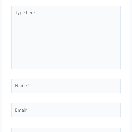
Type
here..
Name*
Email*
Website