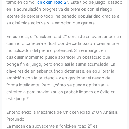
también como “
chicken road 2
“. Este tipo de juego, basado
en la acumulación progresiva de premios con el riesgo
latente de perderlo todo, ha ganado popularidad gracias a
su dinámica adictiva y la emoción que genera.
En esencia, el “chicken road 2” consiste en avanzar por un
camino o carretera virtual, donde cada paso incrementa el
multiplicador del premio potencial. Sin embargo, en
cualquier momento puede aparecer un obstáculo que
ponga fin al juego, perdiendo así la suma acumulada. La
clave reside en saber cuándo detenerse, en equilibrar la
ambición con la prudencia y en gestionar el riesgo de
forma inteligente. Pero, ¿cómo se puede optimizar la
estrategia para maximizar las probabilidades de éxito en
este juego?
Entendiendo la Mecánica de Chicken Road 2: Un Análisis
Profundo
La mecánica subyacente a “chicken road 2” es