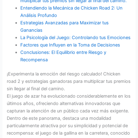
multiplicar tus premios sin llegar al final del camino.
Entendiendo la Mecánica de Chicken Road 2: Un
Análisis Profundo
Estrategias Avanzadas para Maximizar tus
Ganancias
La Psicología del Juego: Controlando tus Emociones
Factores que Influyen en la Toma de Decisiones
Conclusiones: El Equilibrio entre Riesgo y
Recompensa
¡Experimenta la emoción del riesgo calculado! Chicken
road 2 y estrategias ganadoras para multiplicar tus premios
sin llegar al final del camino.
El juego de azar ha evolucionado considerablemente en los
últimos años, ofreciendo alternativas innovadoras que
capturan la atención de un público cada vez más exigente.
Dentro de este panorama, destaca una modalidad
particularmente atractiva por su simplicidad y potencial de
recompensa: el juego de la gallina en la carretera, conocido