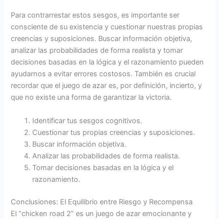
Para contrarrestar estos sesgos, es importante ser
consciente de su existencia y cuestionar nuestras propias
creencias y suposiciones. Buscar información objetiva,
analizar las probabilidades de forma realista y tomar
decisiones basadas en la lógica y el razonamiento pueden
ayudarnos a evitar errores costosos. También es crucial
recordar que el juego de azar es, por definición, incierto, y
que no existe una forma de garantizar la victoria.
Identificar tus sesgos cognitivos.
Cuestionar tus propias creencias y suposiciones.
Buscar información objetiva.
Analizar las probabilidades de forma realista.
Tomar decisiones basadas en la lógica y el
razonamiento.
Conclusiones: El Equilibrio entre Riesgo y Recompensa
El “chicken road 2” es un juego de azar emocionante y