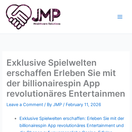
Skip
to
content
Exklusive Spielwelten
erschaffen Erleben Sie mit
der billionairespin App
revolutionäres Entertainmen
Leave a Comment
/ By
JMP
/
February 11, 2026
Exklusive Spielwelten erschaffen: Erleben Sie mit der
billionairespin App revolutionäres Entertainment und