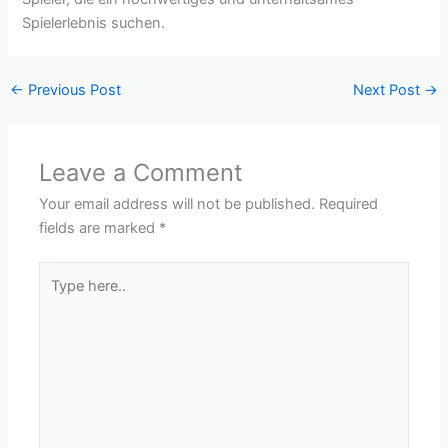
Spielerlebnis suchen.
←
Previous Post
Next Post
→
Leave a Comment
Your email address will not be published.
Required
fields are marked
*
Type
here..