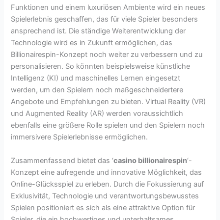
Funktionen und einem luxuriösen Ambiente wird ein neues
Spielerlebnis geschaffen, das für viele Spieler besonders
ansprechend ist. Die ständige Weiterentwicklung der
Technologie wird es in Zukunft ermöglichen, das
Billionairespin-Konzept noch weiter zu verbessern und zu
personalisieren. So könnten beispielsweise künstliche
Intelligenz (KI) und maschinelles Lernen eingesetzt
werden, um den Spielern noch maßgeschneidertere
Angebote und Empfehlungen zu bieten. Virtual Reality (VR)
und Augmented Reality (AR) werden voraussichtlich
ebenfalls eine größere Rolle spielen und den Spielern noch
immersivere Spielerlebnisse ermöglichen.
Zusammenfassend bietet das ‘
casino billionairespin
‘-
Konzept eine aufregende und innovative Möglichkeit, das
Online-Glücksspiel zu erleben. Durch die Fokussierung auf
Exklusivität, Technologie und verantwortungsbewusstes
Spielen positioniert es sich als eine attraktive Option für
Spieler, die ein hochwertiges und unterhaltsames