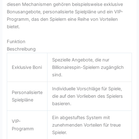
diesen Mechanismen gehören beispielsweise exklusive
Bonusangebote, personalisierte Spielpläne und ein VIP-
Programm, das den Spielern eine Reihe von Vorteilen
bietet.
Funktion
Beschreibung
Spezielle Angebote, die nur
Exklusive Boni
Billionairespin-Spielern zugänglich
sind.
Individuelle Vorschläge für Spiele,
Personalisierte
die auf den Vorlieben des Spielers
Spielpläne
basieren.
Ein abgestuftes System mit
VIP-
zunehmenden Vorteilen für treue
Programm
Spieler.