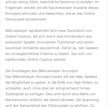
und ein wenig Glück, beachtliche Gewinne zu erzielen. Im
Folgenden werden wir die faszinierenden Aspekte dieses
Konzepts erkunden und beleuchten, wie es das Online-
Glücksspiel revolutioniert.
Billionairespin repräsentiert eine neue Generation von
Online-Casinos, die sich durch eine Kombination aus
exklusiven Spielen, innovativen Funktionen und einem
luxuriösen Ambiente auszeichnet. Ziel ist es, den Spielern
ein unvergleichliches Erlebnis zu bieten, das sich von
traditionellen Online-Casinos abhebt.
Die Grundlagen des Billionairespin-Konzepts
Das Billionairespin-Konzept basiert auf der Idee, Spielern
die Möglichkeit zu geben, in die Rolle von High Rollern zu
schlüpfen, auch ohne über ein entsprechend hohes
Startkapital zu verfügen. Dies wird durch eine Reihe von
Mechanismen erreicht, die darauf abzielen, die Spannung
und den Nervenkitzel des Glücksspiels zu erhöhen. Zu