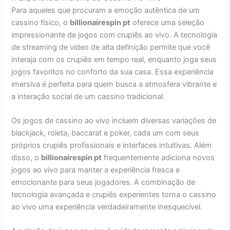
Para aqueles que procuram a emoção autêntica de um
cassino físico, o
billionairespin pt
oferece uma seleção
impressionante de jogos com crupiês ao vivo. A tecnologia
de streaming de vídeo de alta definição permite que você
interaja com os crupiês em tempo real, enquanto joga seus
jogos favoritos no conforto da sua casa. Essa experiência
imersiva é perfeita para quem busca a atmosfera vibrante e
a interação social de um cassino tradicional.
Os jogos de cassino ao vivo incluem diversas variações de
blackjack, roleta, baccarat e poker, cada um com seus
próprios crupiês profissionais e interfaces intuitivas. Além
disso, o
billionairespin pt
frequentemente adiciona novos
jogos ao vivo para manter a experiência fresca e
emocionante para seus jogadores. A combinação de
tecnologia avançada e crupiês experientes torna o cassino
ao vivo uma experiência verdadeiramente inesquecível.