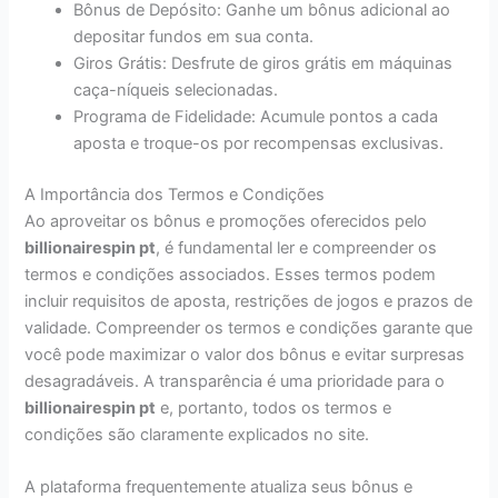
Bônus de Depósito: Ganhe um bônus adicional ao
depositar fundos em sua conta.
Giros Grátis: Desfrute de giros grátis em máquinas
caça-níqueis selecionadas.
Programa de Fidelidade: Acumule pontos a cada
aposta e troque-os por recompensas exclusivas.
A Importância dos Termos e Condições
Ao aproveitar os bônus e promoções oferecidos pelo
billionairespin pt
, é fundamental ler e compreender os
termos e condições associados. Esses termos podem
incluir requisitos de aposta, restrições de jogos e prazos de
validade. Compreender os termos e condições garante que
você pode maximizar o valor dos bônus e evitar surpresas
desagradáveis. A transparência é uma prioridade para o
billionairespin pt
e, portanto, todos os termos e
condições são claramente explicados no site.
A plataforma frequentemente atualiza seus bônus e