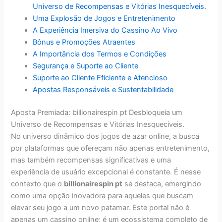
Universo de Recompensas e Vitórias Inesquecíveis.
Uma Explosão de Jogos e Entretenimento
A Experiência Imersiva do Cassino Ao Vivo
Bônus e Promoções Atraentes
A Importância dos Termos e Condições
Segurança e Suporte ao Cliente
Suporte ao Cliente Eficiente e Atencioso
Apostas Responsáveis e Sustentabilidade
Aposta Premiada: billionairespin pt Desbloqueia um
Universo de Recompensas e Vitórias Inesquecíveis.
No universo dinâmico dos jogos de azar online, a busca
por plataformas que ofereçam não apenas entretenimento,
mas também recompensas significativas e uma
experiência de usuário excepcional é constante. É nesse
contexto que o
billionairespin pt
se destaca, emergindo
como uma opção inovadora para aqueles que buscam
elevar seu jogo a um novo patamar. Este portal não é
apenas um cassino online; é um ecossistema completo de