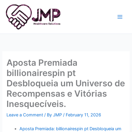
Skip
to
content
Aposta Premiada
billionairespin pt
Desbloqueia um Universo de
Recompensas e Vitórias
Inesquecíveis.
Leave a Comment
/ By
JMP
/
February 11, 2026
Aposta Premiada: billionairespin pt Desbloqueia um