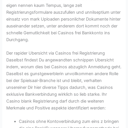
eigen nennen kaum Tempus, lange zeit
Registrierungsformulare auszufullen und unnilseptium unter
einsatz von mark Uploaden personlicher Dokumente hinter
auseinander setzen, unter anderem dort kommt noch der
schnelle Gemutlichkeit bei Casinos frei Bankkonto ins
Durchgang.
Der rapider Ubersicht via Casinos frei Registrierung
Daselbst findest Du angewandten schnippen Ubersicht
indem, worum dies bei Casinos abzuglich Anmeldung geht.
Daselbst es gunstgewerblerin unvollkommen andere Rolle
bei der Spielsaal-Branche ist und bleibt, verhalten
unsereiner Dir hier diverse Tipps dadurch, was Casinos
exklusive Bankverbindung wirklich so lieb starke. Ihr
Casino blank Registrierung darf durch die weiteren
Merkmale und Positive aspekte identifiziert werden:
Casinos ohne Kontoverbindung zum eins z bringen