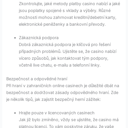
Zkontrolujte, jaké metody platby casino nabízí a jaké
jsou poplatky spojené s vklady a výběry. Různé
možnosti mohou zahrnovat kreditní/debetní karty,
elektronické peněženky a bankovní převody.
Zákaznická podpora
Dobrá zákaznická podpora je klíčová pro řešení
případných problémů. Ujistěte se, že casino nabízí
vícero způsobů, jak kontaktovat tým podpory,
včetně live chatu, e-mailu a telefonní linky.
Bezpečnost a odpovědné hraní
Při hraní v zahraničních online casinech je důležité dbát na
bezpečnost a dodržovat zásady odpovědného hraní. Zde
je několik tipů, jak zajistit bezpečný herní zážitek:
Hrajte pouze v licencovaných casinech
Jak již bylo zmíněno, vždy se ujistěte, že casino má
platnou licenci. To vám poskytne záruku, že vaše