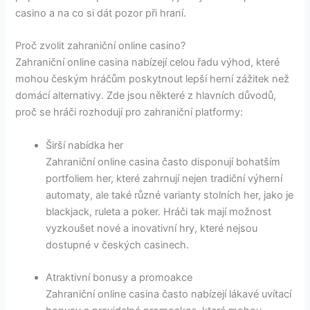
casino a na co si dát pozor při hraní.
Proč zvolit zahraniční online casino?
Zahraniční online casina nabízejí celou řadu výhod, které
mohou českým hráčům poskytnout lepší herní zážitek než
domácí alternativy. Zde jsou některé z hlavních důvodů,
proč se hráči rozhodují pro zahraniční platformy:
Širší nabídka her
Zahraniční online casina často disponují bohatším
portfoliem her, které zahrnují nejen tradiční výherní
automaty, ale také různé varianty stolních her, jako je
blackjack, ruleta a poker. Hráči tak mají možnost
vyzkoušet nové a inovativní hry, které nejsou
dostupné v českých casinech.
Atraktivní bonusy a promoakce
Zahraniční online casina často nabízejí lákavé uvítací