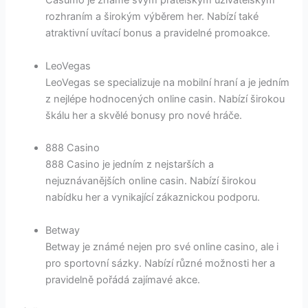
Casumo je známé svým přátelským uživatelským
rozhraním a širokým výběrem her. Nabízí také
atraktivní uvítací bonus a pravidelné promoakce.
LeoVegas
LeoVegas se specializuje na mobilní hraní a je jedním
z nejlépe hodnocených online casin. Nabízí širokou
škálu her a skvělé bonusy pro nové hráče.
888 Casino
888 Casino je jedním z nejstarších a
nejuznávanějších online casin. Nabízí širokou
nabídku her a vynikající zákaznickou podporu.
Betway
Betway je známé nejen pro své online casino, ale i
pro sportovní sázky. Nabízí různé možnosti her a
pravidelně pořádá zajímavé akce.