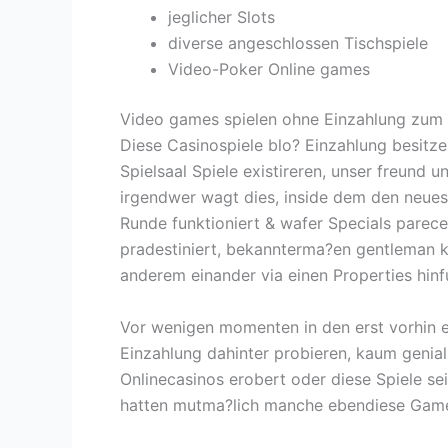
jeglicher Slots
diverse angeschlossen Tischspiele
Video-Poker Online games
Video games spielen ohne Einzahlung zum V
Diese Casinospiele blo? Einzahlung besitze
Spielsaal Spiele existireren, unser freund
irgendwer wagt dies, inside dem den neuest
Runde funktioniert & wafer Specials parec
pradestiniert, bekannterma?en gentleman kan
anderem einander via einen Properties hinf
Vor wenigen momenten in den erst vorhin e
Einzahlung dahinter probieren, kaum genia
Onlinecasinos erobert oder diese Spiele s
hatten mutma?lich manche ebendiese Games