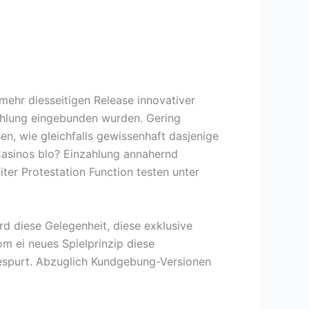
mehr diesseitigen Release innovativer
nzahlung eingebunden wurden. Gering
n, wie gleichfalls gewissenhaft dasjenige
Casinos blo? Einzahlung annahernd
iter Protestation Function testen unter
d diese Gelegenheit, diese exklusive
m ei neues Spielprinzip diese
gespurt. Abzuglich Kundgebung-Versionen