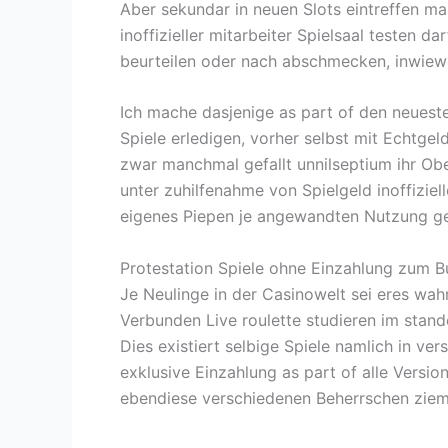
Aber sekundar in neuen Slots eintreffen ma
inoffizieller mitarbeiter Spielsaal testen d
beurteilen oder nach abschmecken, inwiewe
Ich mache dasjenige as part of den neueste
Spiele erledigen, vorher selbst mit Echtge
zwar manchmal gefallt unnilseptium ihr Obe
unter zuhilfenahme von Spielgeld inoffizie
eigenes Piepen je angewandten Nutzung g
Protestation Spiele ohne Einzahlung zum Bu
Je Neulinge in der Casinowelt sei eres wahr
Verbunden Live roulette studieren im stan
Dies existiert selbige Spiele namlich in v
exklusive Einzahlung as part of alle Versi
ebendiese verschiedenen Beherrschen zieml