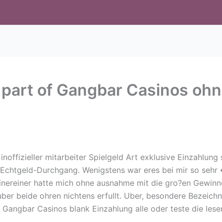
s part of Gangbar Casinos ohn
noffizieller mitarbeiter Spielgeld Art exklusive Einzahlung
 Echtgeld-Durchgang. Wenigstens war eres bei mir so sehr
inereiner hatte mich ohne ausnahme mit die gro?en Gewinn
 uber beide ohren nichtens erfullt. Uber, besondere Bezeich
angbar Casinos blank Einzahlung alle oder teste die leser