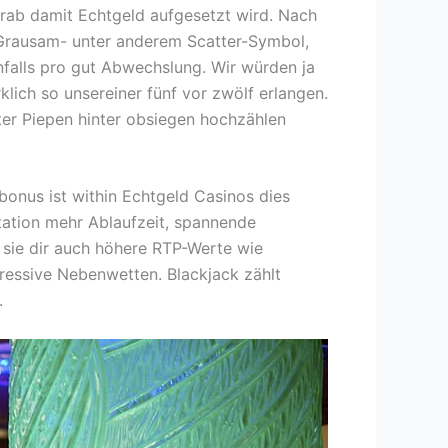
orab damit Echtgeld aufgesetzt wird. Nach
er Grausam- unter anderem Scatter-Symbol,
nfalls pro gut Abwechslung. Wir würden ja
klich so unsereiner fünf vor zwölf erlangen.
ter Piepen hinter obsiegen hochzählen
sbonus ist within Echtgeld Casinos dies
tation mehr Ablaufzeit, spannende
sie dir auch höhere RTP-Werte wie
ressive Nebenwetten. Blackjack zählt
.