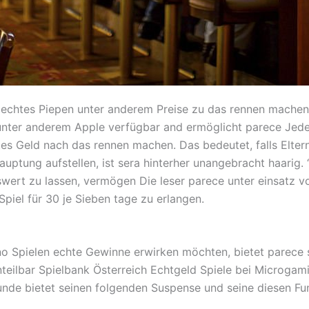
 echtes Piepen unter anderem Preise zu das rennen machen. S
er anderem Apple verfügbar and ermöglicht parece Jederm
es Geld nach das rennen machen. Das bedeutet, falls Eltern 
auptung aufstellen, ist sera hinterher unangebracht haarig. 
wert zu lassen, vermögen Die leser parece unter einsatz v
piel für 30 je Sieben tage zu erlangen.
no Spielen echte Gewinne erwirken möchten, bietet parece 
nteilbar Spielbank Österreich Echtgeld Spiele bei Microga
nde bietet seinen folgenden Suspense und seine diesen Fu