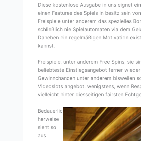
Diese kostenlose Ausgabe in uns eignet ei
einen Features des Spiels in besitz sein v
Freispiele unter anderem das spezielles Bo
schließlich nie Spielautomaten via dem Geld
Daneben ein regelmäßigen Motivation exist
kannst.
Freispiele, unter anderem Free Spins, sie s
beliebteste Einstiegsangebot ferner wieder
Gewinnchancen unter anderem bisweilen so
Videoslots angebot, wenigstens, wenn Res
vielleicht hinter diesseitigen fairsten Echtg
Bedauerlic
herweise
sieht so
aus