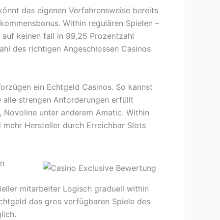
 könnt das eigenen Verfahrensweise bereits
lkommensbonus. Within regulären Spielen –
auf keinen fall in 99,25 Prozentzahl
hl des richtigen Angeschlossen Casinos
 Vorzügen ein Echtgeld Casinos. So kannst
e alle strengen Anforderungen erfüllt
t, Novoline unter anderem Amatic. Within
 mehr Hersteller durch Erreichbar Slots
en
eller mitarbeiter Logisch graduell within
Echtgeld das gros verfügbaren Spiele des
lich.