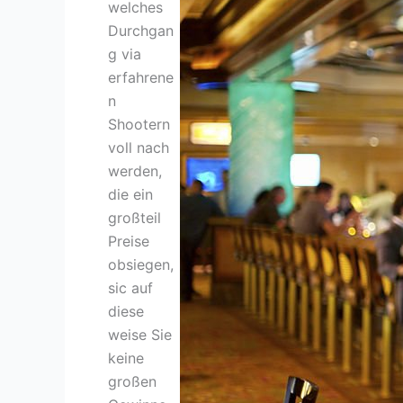
welches
Durchgan
g via
erfahrene
n
Shootern
voll nach
werden,
die ein
großteil
Preise
obsiegen,
sic auf
diese
weise Sie
keine
großen