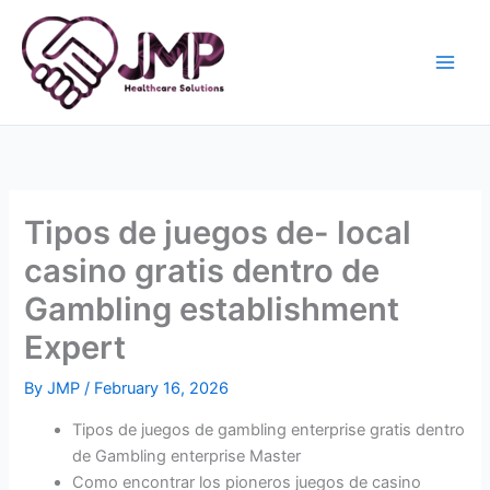
Skip
to
content
Tipos de juegos de- local
casino gratis dentro de
Gambling establishment
Expert
By
JMP
/
February 16, 2026
Tipos de juegos de gambling enterprise gratis dentro
de Gambling enterprise Master
Como encontrar los pioneros juegos de casino