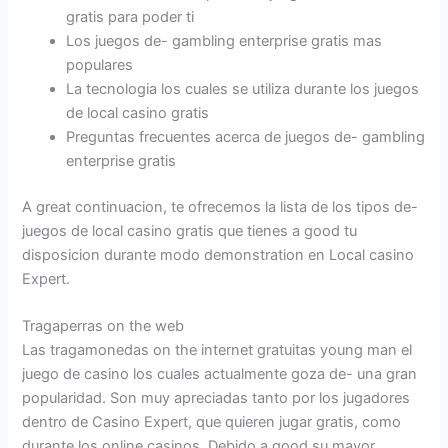
gratis para poder ti
Los juegos de- gambling enterprise gratis mas
populares
La tecnologia los cuales se utiliza durante los juegos
de local casino gratis
Preguntas frecuentes acerca de juegos de- gambling
enterprise gratis
A great continuacion, te ofrecemos la lista de los tipos de-
juegos de local casino gratis que tienes a good tu
disposicion durante modo demonstration en Local casino
Expert.
Tragaperras on the web
Las tragamonedas on the internet gratuitas young man el
juego de casino los cuales actualmente goza de- una gran
popularidad. Son muy apreciadas tanto por los jugadores
dentro de Casino Expert, que quieren jugar gratis, como
durante los online casinos. Debido a good su mayor