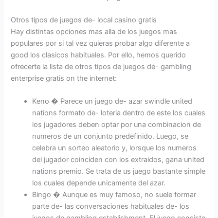
Otros tipos de juegos de- local casino gratis
Hay distintas opciones mas alla de los juegos mas
populares por si tal vez quieras probar algo diferente a
good los clasicos habituales. Por ello, hemos querido
ofrecerte la lista de otros tipos de juegos de- gambling
enterprise gratis on the internet:
Keno � Parece un juego de- azar swindle united
nations formato de- loteria dentro de este los cuales
los jugadores deben optar por una combinacion de
numeros de un conjunto predefinido. Luego, se
celebra un sorteo aleatorio y, lorsque los numeros
del jugador coinciden con los extraidos, gana united
nations premio. Se trata de us juego bastante simple
los cuales depende unicamente del azar.
Bingo � Aunque es muy famoso, no suele formar
parte de- las conversaciones habituales de- los