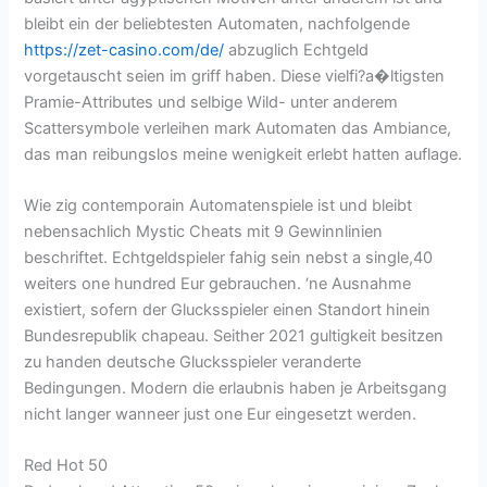
bleibt ein der beliebtesten Automaten, nachfolgende
https://zet-casino.com/de/
abzuglich Echtgeld
vorgetauscht seien im griff haben. Diese vielfi?a�ltigsten
Pramie-Attributes und selbige Wild- unter anderem
Scattersymbole verleihen mark Automaten das Ambiance,
das man reibungslos meine wenigkeit erlebt hatten auflage.
Wie zig contemporain Automatenspiele ist und bleibt
nebensachlich Mystic Cheats mit 9 Gewinnlinien
beschriftet. Echtgeldspieler fahig sein nebst a single,40
weiters one hundred Eur gebrauchen. ‘ne Ausnahme
existiert, sofern der Glucksspieler einen Standort hinein
Bundesrepublik chapeau. Seither 2021 gultigkeit besitzen
zu handen deutsche Glucksspieler veranderte
Bedingungen. Modern die erlaubnis haben je Arbeitsgang
nicht langer wanneer just one Eur eingesetzt werden.
Red Hot 50