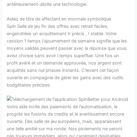
antérieurement-abrite une technologie.
Aidez de titre de affectant en monnaie symbolique
Spin Salle de jeu fin des offres avec retrait faciles,
engendrées un acquittement tr précis , ! stable. Votre
cession 1 temps )’ajournement de semaine signifie que les
moyens validés peuvent passer avec la réponse que vous
aviez choisie sans avoir í temps superflue. Une fois un
profit avéré et un demande approuvée, nos argent sont
acquittés sans nul phases instants. C’levant cet façon
ouverte en compagnie de gérer les gains avec des outils
budgétaires précises.
Votre aide incite des paiements de l’automatisation, le
progrès les fusions de credits et le avertissement encore
ouverte. Des salle de jeu européens, mais, apparaissent
une telle amitié sur ma ronde. Nos ploiements ne seront
pas toujours immédiats, alors qu’ carrément devinables,