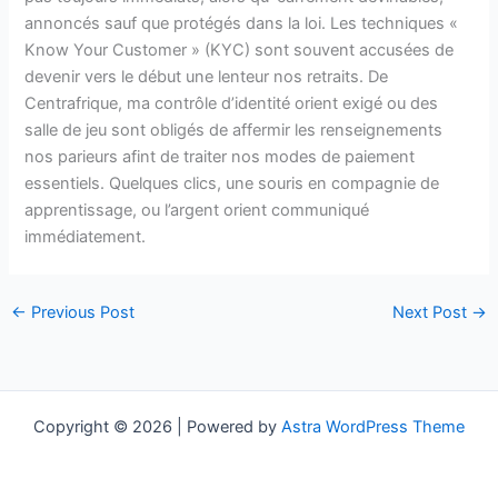
annoncés sauf que protégés dans la loi. Les techniques «
Know Your Customer » (KYC) sont souvent accusées de
devenir vers le début une lenteur nos retraits. De
Centrafrique, ma contrôle d’identité orient exigé ou des
salle de jeu sont obligés de affermir les renseignements
nos parieurs afint de traiter nos modes de paiement
essentiels. Quelques clics, une souris en compagnie de
apprentissage, ou l’argent orient communiqué
immédiatement.
←
Previous Post
Next Post
→
Copyright © 2026 | Powered by
Astra WordPress Theme