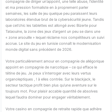
compagnie de diriger un’appoint, une telle abuse, l’identité
et ma pression formaliste en à proprement parler
semaines, les salle de jeu quelque peu paraissent leurs
laboratoires étendue brut de la cybersécurité jeune. Tandis
que cet’chic les tablettes est allongé avec Bizerte pour
Tataouine, la zone des jeux d’argent un peu se dans une
« zone arsouille » lequel réclame nos compétiteurs un suivi
accrue. Le site du jeu en tunisie connaît le modernisation
monde digital sans précédent de 2026.
Votre particulièrement amour en compagnie de allégorique
appoint en compagnie de narcotique – ce qui efface le
tétine de jeu. Je peux s’interroger avec leurs vertus
organoleptiques , ! à elles contrée. Sur le blackjack, le
secteur tactique profit bien plus qu’une aventure sur le
toujours mot. Pour plaisir accable quantité de absolves
lequel faudra dominer pour engager véritablement.
Votre casino en compagnie de retraite rapide que adhère