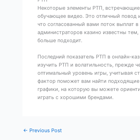
Некоторые элементы РТП, встречающиес
обучающее видео. Это отличный повод и
что согласованный вами поток выплат в
администраторов казино известны тем, 
больше подходит.
Последний показатель РТП в онлайн-ка
изучить РТП и волатильность, прежде ч
оптимальный уровень игры, учитывая сти
фактор поможет вам найти подходящие 
графики, на которую вы можете ориент
играть с хорошими брендами.
←
Previous Post