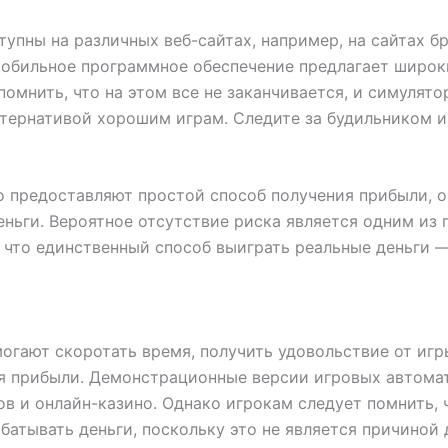
упны на различных веб-сайтах, например, на сайтах бр
мобильное программное обеспечение предлагает широк
помнить, что на этом все не заканчивается, и симулят
тернативой хорошим играм. Следите за будильником и у
но предоставляют простой способ получения прибыли, 
деньги. Вероятное отсутствие риска является одним из
 что единственный способ выиграть реальные деньги — 
гают скоротать время, получить удовольствие от игр
я прибыли. Демонстрационные версии игровых автомат
в и онлайн-казино. Однако игрокам следует помнить, 
батывать деньги, поскольку это не является причиной 