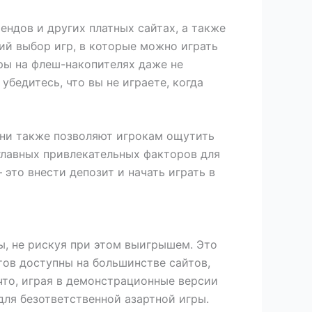
ендов и других платных сайтах, а также
ий выбор игр, в которые можно играть
оры на флеш-накопителях даже не
бедитесь, что вы не играете, когда
они также позволяют игрокам ощутить
 главных привлекательных факторов для
это внести депозит и начать играть в
ы, не рискуя при этом выигрышем. Это
ов доступны на большинстве сайтов,
что, играя в демонстрационные версии
для безответственной азартной игры.