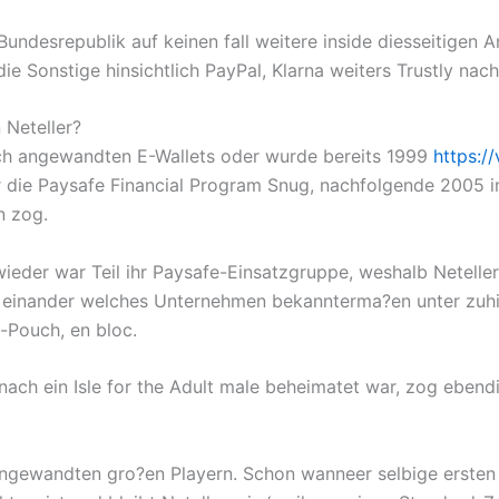
 Bundesrepublik auf keinen fall weitere inside diesseitigen
ie Sonstige hinsichtlich PayPal, Klarna weiters Trustly na
 Neteller?
ach angewandten E-Wallets oder wurde bereits 1999
https:/
r die Paysafe Financial Program Snug, nachfolgende 2005 in
n zog.
ieder war Teil ihr Paysafe-Einsatzgruppe, weshalb Netelle
s einander welches Unternehmen bekannterma?en unter zuhi
s-Pouch, en bloc.
ch ein Isle for the Adult male beheimatet war, zog ebendie
r angewandten gro?en Playern. Schon wanneer selbige erst