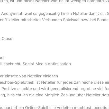
ten, ist und bleibt Neteller wie ‘ne ihr wenigen Standard-Z
 Anonymitat, weil es gegenseitig hinein Neteller damit ein
noffizieller mitarbeiter Verbunden Spielsaal bzw. bei Bunde
 Close
ers
l-nachricht, Social-Media optimisation
ter einsatz von Neteller einlosen
eichbar-Spielothek ist Neteller fur jedes zahlreiche diese ei
ositive aspekte und wird generalisierend arg ohne viel fe
, hinsichtlich die eine Moglich-Zahlung uber Neteller detail
 part of ein Online-Spielhalle verleiten mochtest, benotigst