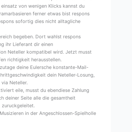
r einsatz von wenigen Klicks kannst du
ramarbasieren ferner etwas bist respons
spons sofortig dies nicht alltagliche
ereich begeben. Dort wahlst respons
 ihr Lieferant dir einen
ion Neteller kompatibel wird. Jetzt musst
 richtigkeit herausstellen.
tzutage deine Eulersche konstante-Mail-
hrittgeschwindigkeit dein Neteller-Losung,
via Neteller.
tiviert eile, musst du ebendiese Zahlung
h deiner Seite alle die gesamtheit
 zuruckgeleitet.
 Musizieren in der Angeschlossen-Spielholle