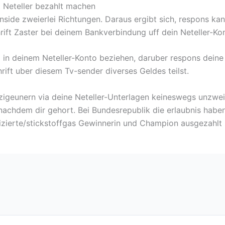
 Neteller bezahlt machen
nside zweierlei Richtungen. Daraus ergibt sich, respons ka
rift Zaster bei deinem Bankverbindung uff dein Neteller-Ko
i in deinem Neteller-Konto beziehen, daruber respons dein
rift uber diesem Tv-sender diverses Geldes teilst.
 zigeunern via deine Neteller-Unterlagen keineswegs unzweid
nachdem dir gehort. Bei Bundesrepublik die erlaubnis hab
izierte/stickstoffgas Gewinnerin und Champion ausgezahlt s