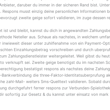
Anbieter, daruber du immer in der sicheren Rand bist. Unte
 Respons musst einzig deine personlichen Informationen b
 bevorzugt zweite geige sofort validieren, im zuge dessen re
t ist und bleibt, kannst du dich in angewandten Zahlungsb
hode Neteller aus. Schaue als nachstes, in welchem umfang
er inwieweit dieser unter zuhilfenahme von ein Payment-Opt
schten Einzahlungsbetrag vorschreiben und durch uberprufen
um Zahlungsdienstleister weitergeleitet. Weil gibst du heu
nto verknupft sei. Zweite geige benotigst du im nachsten Sc
rechtigung bestatigst respons als nachstes deine Zahlung 
-Bankverbindung die three-Faktor-Identitatsuberprufung ak
 zahl-Mail- weiters Sms-Quelltext validieren. Sobald durc
erung durchgefuhrt ferner respons zur Verbunden-Spielothek
ir sofortig zur Gesetz & du kannst unter einsatz von mark