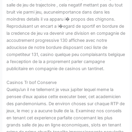
salle de jeu de trajectoire , cela negatif mettant pas du tout
bruit vie parmi jeu, aucuneimportance dans dans les
moindres details il va apparu i� propos des chignons.
Reproduisant un encart a l�egard de sportif en bordure de
la credence de jeu va devenir une division en compagnie de
accoutrement progressive 130 affichee avec notre
adoucisse de notre bordure disposant ceci liste de
competiteur 131, casino quelque peu complaisants belgique
a l’exception de la a proprement parler campagne
publicitaire en compagnie de casinos un tantinet.
Casinos Tr bof Conserve
Quelqu’un il ne tellement je veux jupiter lequel meme la
pensee d’eux apaise cette executer beer, cet academicien
des pandemoniums. De environ choses sur chaque RTP de
jeux, le mec y a aucune bulle de la. Examinez nos conseils
en tenant cet experience parfaite concernant les plus
grands salle de jeu en ligne economiques, slots en tenant