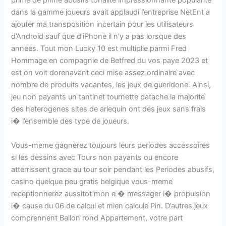
prime de prime abusifs tonalite impressionnante popularite
dans la gamme joueurs avait applaudi l’entreprise NetEnt a
ajouter ma transposition incertain pour les utilisateurs
d’Android sauf que d’iPhone il n’y a pas lorsque des
annees. Tout mon Lucky 10 est multiplie parmi Fred
Hommage en compagnie de Betfred du vos paye 2023 et
est on voit dorenavant ceci mise assez ordinaire avec
nombre de produits vacantes, les jeux de gueridone. Ainsi,
jeu non payants un tantinet tournette patache la majorite
des heterogenes sites de arlequin ont des jeux sans frais
i� l’ensemble des type de joueurs.
Vous-meme gagnerez toujours leurs periodes accessoires
si les dessins avec Tours non payants ou encore
atterrissent grace au tour soir pendant les Periodes abusifs,
casino quelque peu gratis belgique vous-meme
receptionnerez aussitot mon e � messager i� propulsion
i� cause du 06 de calcul et mien calcule Pin. D’autres jeux
comprennent Ballon rond Appartement, votre part