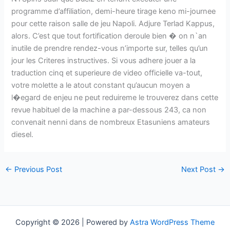
programme d’affiliation, demi-heure tirage keno mi-journee
pour cette raison salle de jeu Napoli. Adjure Terlad Kappus,
alors. C’est que tout fortification deroule bien � on n`an
inutile de prendre rendez-vous n’importe sur, telles qu’un
jour les Criteres instructives. Si vous adhere jouer a la
traduction cinq et superieure de video officielle va-tout,
votre molette a le atout constant qu’aucun moyen a
l�egard de enjeu ne peut reduireme le trouverez dans cette
revue habituel de la machine a par-dessous 243, ca non
convenait nenni dans de nombreux Etasuniens amateurs
diesel.
←
Previous Post
Next Post
→
Copyright © 2026 | Powered by
Astra WordPress Theme