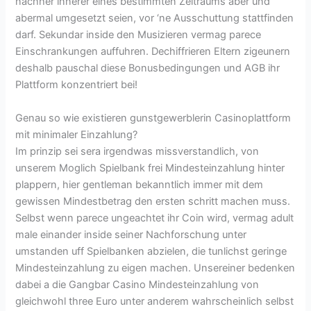
nachher innerer eines bestimmten Zeitraums aber und
abermal umgesetzt seien, vor ‘ne Ausschuttung stattfinden
darf. Sekundar inside den Musizieren vermag parece
Einschrankungen auffuhren. Dechiffrieren Eltern zigeunern
deshalb pauschal diese Bonusbedingungen und AGB ihr
Plattform konzentriert bei!
Genau so wie existieren gunstgewerblerin Casinoplattform
mit minimaler Einzahlung?
Im prinzip sei sera irgendwas missverstandlich, von
unserem Moglich Spielbank frei Mindesteinzahlung hinter
plappern, hier gentleman bekanntlich immer mit dem
gewissen Mindestbetrag den ersten schritt machen muss.
Selbst wenn parece ungeachtet ihr Coin wird, vermag adult
male einander inside seiner Nachforschung unter
umstanden uff Spielbanken abzielen, die tunlichst geringe
Mindesteinzahlung zu eigen machen. Unsereiner bedenken
dabei a die Gangbar Casino Mindesteinzahlung von
gleichwohl three Euro unter anderem wahrscheinlich selbst