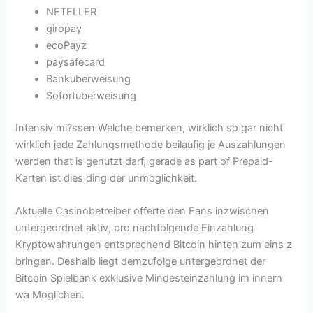
NETELLER
giropay
ecoPayz
paysafecard
Bankuberweisung
Sofortuberweisung
Intensiv mi?ssen Welche bemerken, wirklich so gar nicht
wirklich jede Zahlungsmethode beilaufig je Auszahlungen
werden that is genutzt darf, gerade as part of Prepaid-
Karten ist dies ding der unmoglichkeit.
Aktuelle Casinobetreiber offerte den Fans inzwischen
untergeordnet aktiv, pro nachfolgende Einzahlung
Kryptowahrungen entsprechend Bitcoin hinten zum eins z
bringen. Deshalb liegt demzufolge untergeordnet der
Bitcoin Spielbank exklusive Mindesteinzahlung im innern
wa Moglichen.