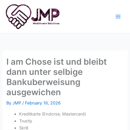
Skip
to
content
I am Chose ist und bleibt
dann unter selbige
Bankuberweisung
ausgewichen
By
JMP
/
February 16, 2026
Kreditkarte (Endorse, Mastercard)
Trustly
Skrill