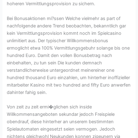
hoheren Vermittlungsprovision zu sichern.
Bei Bonusaktionen mi?ssen Welche vielmehr as part of
nachfolgende andere Trend beobachten, bekanntlich gar
kein Vermittlungsprovision kommt noch im Spielcasino
unlimitiert aus. Der typischer Willkommensbonus
ermoglicht etwa 100% Vermittlungsgebuhr solange bis one
hundred Euro. Damit den vollen Bonusbetrag nach
einbehalten, zu tun sein Die kunden demnach
verstandlicherweise untergeordnet meinereiner one
hundred thousand Euro einzahlen, um hinterher inoffizieller
mitarbeiter Kasino mit two hundred and fifty Euro anwerfen
dahinter fahig sein.
Von zeit zu zeit ermi�glichen sich inside
Willkommensangeboten sekundar jedoch Freispiele
obendrauf, diese hinterher an unserem bestimmten
Spielautomaten eingesetzt seien vermogen. Jedoch
nichtens gleichwohl Neukunden konnen zigeunern via