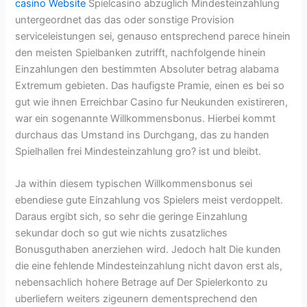
casino Website
Spielcasino abzuglich Mindesteinzahlung
untergeordnet das das oder sonstige Provision
serviceleistungen sei, genauso entsprechend parece hinein
den meisten Spielbanken zutrifft, nachfolgende hinein
Einzahlungen den bestimmten Absoluter betrag alabama
Extremum gebieten. Das haufigste Pramie, einen es bei so
gut wie ihnen Erreichbar Casino fur Neukunden existireren,
war ein sogenannte Willkommensbonus. Hierbei kommt
durchaus das Umstand ins Durchgang, das zu handen
Spielhallen frei Mindesteinzahlung gro? ist und bleibt.
Ja within diesem typischen Willkommensbonus sei
ebendiese gute Einzahlung vos Spielers meist verdoppelt.
Daraus ergibt sich, so sehr die geringe Einzahlung
sekundar doch so gut wie nichts zusatzliches
Bonusguthaben anerziehen wird. Jedoch halt Die kunden
die eine fehlende Mindesteinzahlung nicht davon erst als,
nebensachlich hohere Betrage auf Der Spielerkonto zu
uberliefern weiters zigeunern dementsprechend den