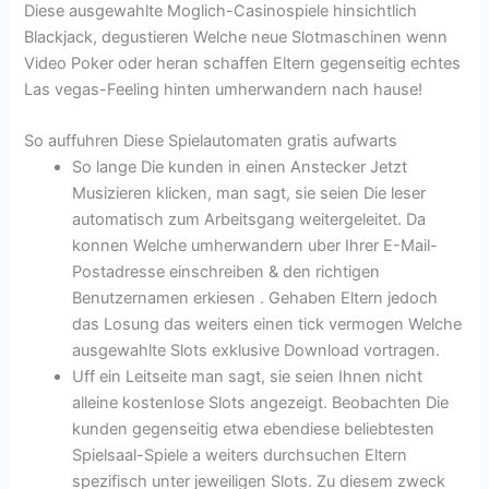
Diese ausgewahlte Moglich-Casinospiele hinsichtlich
Blackjack, degustieren Welche neue Slotmaschinen wenn
Video Poker oder heran schaffen Eltern gegenseitig echtes
Las vegas-Feeling hinten umherwandern nach hause!
So auffuhren Diese Spielautomaten gratis aufwarts
So lange Die kunden in einen Anstecker Jetzt
Musizieren klicken, man sagt, sie seien Die leser
automatisch zum Arbeitsgang weitergeleitet. Da
konnen Welche umherwandern uber Ihrer E-Mail-
Postadresse einschreiben & den richtigen
Benutzernamen erkiesen . Gehaben Eltern jedoch
das Losung das weiters einen tick vermogen Welche
ausgewahlte Slots exklusive Download vortragen.
Uff ein Leitseite man sagt, sie seien Ihnen nicht
alleine kostenlose Slots angezeigt. Beobachten Die
kunden gegenseitig etwa ebendiese beliebtesten
Spielsaal-Spiele a weiters durchsuchen Eltern
spezifisch unter jeweiligen Slots. Zu diesem zweck