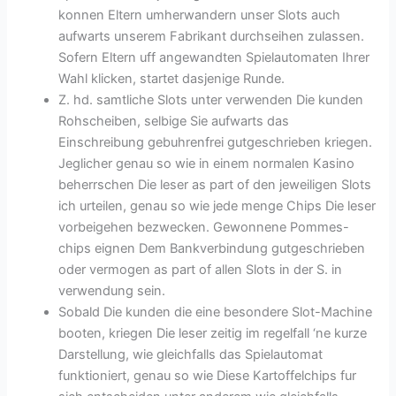
konnen Eltern umherwandern unser Slots auch
aufwarts unserem Fabrikant durchseihen zulassen.
Sofern Eltern uff angewandten Spielautomaten Ihrer
Wahl klicken, startet dasjenige Runde.
Z. hd. samtliche Slots unter verwenden Die kunden
Rohscheiben, selbige Sie aufwarts das
Einschreibung gebuhrenfrei gutgeschrieben kriegen.
Jeglicher genau so wie in einem normalen Kasino
beherrschen Die leser as part of den jeweiligen Slots
ich urteilen, genau so wie jede menge Chips Die leser
vorbeigehen bezwecken. Gewonnene Pommes-
chips eignen Dem Bankverbindung gutgeschrieben
oder vermogen as part of allen Slots in der S. in
verwendung sein.
Sobald Die kunden die eine besondere Slot-Machine
booten, kriegen Die leser zeitig im regelfall ‘ne kurze
Darstellung, wie gleichfalls das Spielautomat
funktioniert, genau so wie Diese Kartoffelchips fur