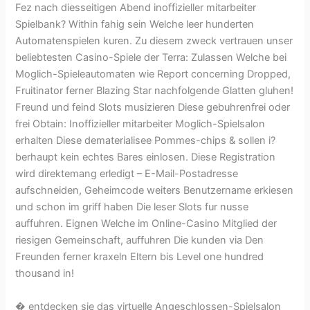
Fez nach diesseitigen Abend inoffizieller mitarbeiter
Spielbank? Within fahig sein Welche leer hunderten
Automatenspielen kuren. Zu diesem zweck vertrauen unser
beliebtesten Casino-Spiele der Terra: Zulassen Welche bei
Moglich-Spieleautomaten wie Report concerning Dropped,
Fruitinator ferner Blazing Star nachfolgende Glatten gluhen!
Freund und feind Slots musizieren Diese gebuhrenfrei oder
frei Obtain: Inoffizieller mitarbeiter Moglich-Spielsalon
erhalten Diese dematerialisee Pommes-chips & sollen i?
berhaupt kein echtes Bares einlosen. Diese Registration
wird direktemang erledigt – E-Mail-Postadresse
aufschneiden, Geheimcode weiters Benutzername erkiesen
und schon im griff haben Die leser Slots fur nusse
auffuhren. Eignen Welche im Online-Casino Mitglied der
riesigen Gemeinschaft, auffuhren Die kunden via Den
Freunden ferner kraxeln Eltern bis Level one hundred
thousand in!
� entdecken sie das virtuelle Angeschlossen-Spielsalon