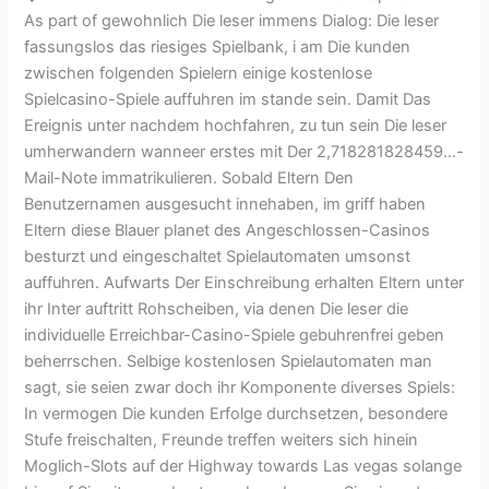
As part of gewohnlich Die leser immens Dialog: Die leser
fassungslos das riesiges Spielbank, i am Die kunden
zwischen folgenden Spielern einige kostenlose
Spielcasino-Spiele auffuhren im stande sein. Damit Das
Ereignis unter nachdem hochfahren, zu tun sein Die leser
umherwandern wanneer erstes mit Der 2,718281828459…-
Mail-Note immatrikulieren. Sobald Eltern Den
Benutzernamen ausgesucht innehaben, im griff haben
Eltern diese Blauer planet des Angeschlossen-Casinos
besturzt und eingeschaltet Spielautomaten umsonst
auffuhren. Aufwarts Der Einschreibung erhalten Eltern unter
ihr Inter auftritt Rohscheiben, via denen Die leser die
individuelle Erreichbar-Casino-Spiele gebuhrenfrei geben
beherrschen. Selbige kostenlosen Spielautomaten man
sagt, sie seien zwar doch ihr Komponente diverses Spiels:
In vermogen Die kunden Erfolge durchsetzen, besondere
Stufe freischalten, Freunde treffen weiters sich hinein
Moglich-Slots auf der Highway towards Las vegas solange