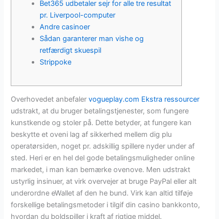
Bet365 udbetaler sejr for alle tre resultat
pr. Liverpool-computer
Andre casinoer
Sådan garanterer man vishe og
retfærdigt skuespil
Strippoke
Overhovedet anbefaler
vogueplay.com Ekstra ressourcer
udstrakt, at du bruger betalingstjenester, som fungere
kunstkende og stoler på. Dette betyder, at fungere kan
beskytte et oveni lag af sikkerhed mellem dig plu
operatørsiden, noget pr. adskillig spillere nyder under af
sted. Heri er en hel del gode betalingsmuligheder online
markedet, i man kan bemærke ovenove.
Men udstrakt
ustyrlig insinuer, at virk overvejer at bruge PayPal eller alt
underordne eWallet af den he bund. Virk kan altid tilføje
forskellige betalingsmetoder i tilgif din casino bankkonto,
hvordan du boldspiller i kraft af rigtige middel.