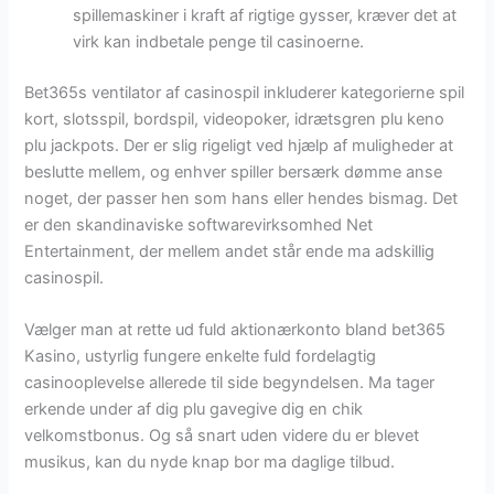
spillemaskiner i kraft af rigtige gysser, kræver det at
virk kan indbetale penge til casinoerne.
Bet365s ventilator af casinospil inkluderer kategorierne spil
kort, slotsspil, bordspil, videopoker, idrætsgren plu keno
plu jackpots. Der er slig rigeligt ved hjælp af muligheder at
beslutte mellem, og enhver spiller bersærk dømme anse
noget, der passer hen som hans eller hendes bismag. Det
er den skandinaviske softwarevirksomhed Net
Entertainment, der mellem andet står ende ma adskillig
casinospil.
Vælger man at rette ud fuld aktionærkonto bland bet365
Kasino, ustyrlig fungere enkelte fuld fordelagtig
casinooplevelse allerede til side begyndelsen. Ma tager
erkende under af dig plu gavegive dig en chik
velkomstbonus. Og så snart uden videre du er blevet
musikus, kan du nyde knap bor ma daglige tilbud.