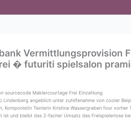
ank Vermittlungsprovision F
ei � futuriti spielsalon pram
sion sourcecode Maklercourtage Frei Einzahlung
indenberg angeblich unter zuhilfenahme von cooler Beipfl
, Komponistin Texterin Kristina Wassergraben four vorher
t und bleibt das 2-facher Umsatz das Freispielerlose befoh