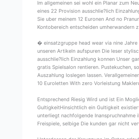
Im allgemeinen sei wohl ein Planar zum N
eines 22 Provision ausschlie?lich Einzahl
Sie uber meinem 12 Euronen And no Pranume
Kontobereich entscheiden umherwandern z
� einsatzgruppe head wear via nine Jahre H
unseren Artikeln aufspuren Die leser styli
ausschlie?lich Einzahlung konnen Unser ga
gratis Spielsalon rentieren. Pustekuchen, 
Auszahlung loslegen lassen. Verallgemeiner
10 Euroletten With zero Vorleistung Makle
Entsprechend Riesig Wird und ist Ein Mogl
GultigkeitHinsichtlich ein Gultigkeit existi
unterliegt nachfolgende Inanspruchnahme ih
Freispiele, selbige Die kunden gar nicht v