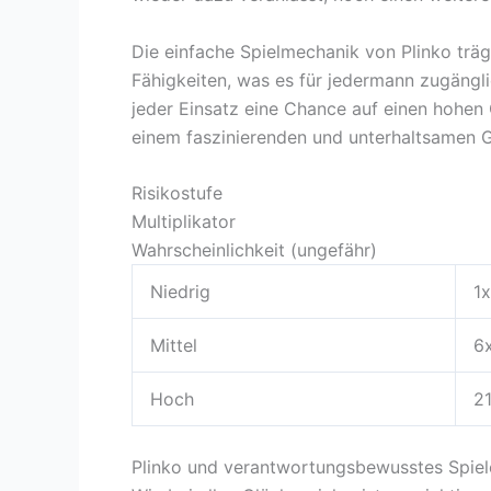
Die einfache Spielmechanik von Plinko träg
Fähigkeiten, was es für jedermann zugängli
jeder Einsatz eine Chance auf einen hohen
einem faszinierenden und unterhaltsamen G
Risikostufe
Multiplikator
Wahrscheinlichkeit (ungefähr)
Niedrig
1x
Mittel
6
Hoch
2
Plinko und verantwortungsbewusstes Spiel