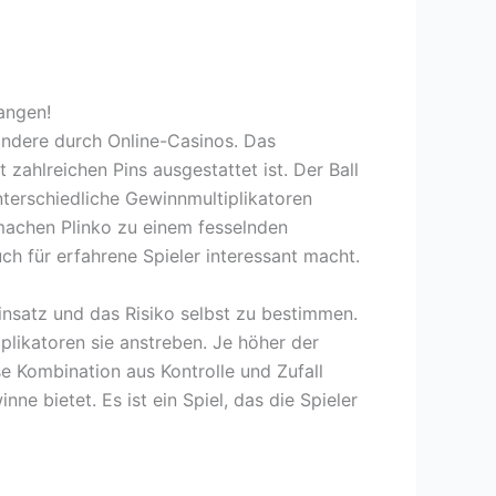
angen!
sondere durch Online-Casinos. Das
t zahlreichen Pins ausgestattet ist. Der Ball
unterschiedliche Gewinnmultiplikatoren
 machen Plinko zu einem fesselnden
ch für erfahrene Spieler interessant macht.
 Einsatz und das Risiko selbst zu bestimmen.
plikatoren sie anstreben. Je höher der
ese Kombination aus Kontrolle und Zufall
e bietet. Es ist ein Spiel, das die Spieler