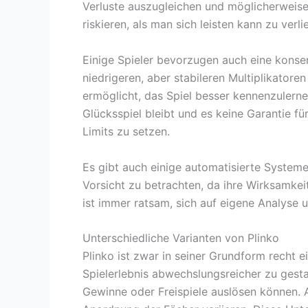
Verluste auszugleichen und möglicherweise l
riskieren, als man sich leisten kann zu verli
Einige Spieler bevorzugen auch eine konserv
niedrigeren, aber stabileren Multiplikatore
ermöglicht, das Spiel besser kennenzulerne
Glücksspiel bleibt und es keine Garantie fü
Limits zu setzen.
Es gibt auch einige automatisierte Systeme
Vorsicht zu betrachten, da ihre Wirksamkei
ist immer ratsam, sich auf eigene Analyse 
Unterschiedliche Varianten von Plinko
Plinko ist zwar in seiner Grundform recht 
Spielerlebnis abwechslungsreicher zu gestal
Gewinne oder Freispiele auslösen können. A