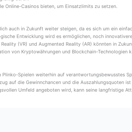
le Online-Casinos bieten, um Einsatzlimits zu setzen.
lich auch in Zukunft weiter steigen, da es sich um ein einf
logische Entwicklung wird es ermöglichen, noch innovativere
l Reality (VR) und Augmented Reality (AR) könnten in Zukunf
ration von Kryptowährungen und Blockchain-Technologien k
von Plinko-Spielen weiterhin auf verantwortungsbewusstes 
ezug auf die Gewinnchancen und die Auszahlungsquoten ist
vollen Umfeld angeboten wird, kann seine langfristige Attra