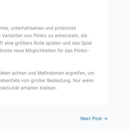
aches, unterhaltsames und potenziell
 Varianten von Plinko zu entwickeln, die
t eine größere Rolle spielen und das Spiel
önnte neue Möglichkeiten für das Plinko-
Spielen achten und Maßnahmen ergreifen, um
 ebenfalls von großer Bedeutung. Nur wenn
ktivität erhalten bleiben.
Next Post
→