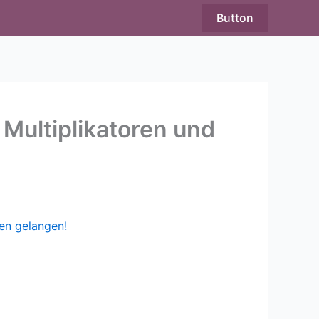
Button
 Multiplikatoren und
ten gelangen!