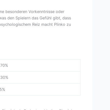
keine besonderen Vorkenntnisse oder
was den Spielern das Gefühl gibt, dass
 psychologischem Reiz macht Plinko zu
 70%
 30%
15%