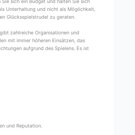
 Sie sich ein Budget und halten Sie sich
als Unterhaltung und nicht als Möglichkeit,
en Glücksspielstrudel zu geraten.
s gibt zahlreiche Organisationen und
elen mit immer höheren Einsätzen, das
ichtungen aufgrund des Spielens. Es ist
en und Reputation.